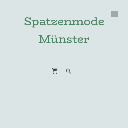
Spatzenmode
Münster