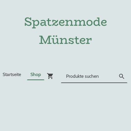
Spatzenmode
Münster
Startseite
Shop