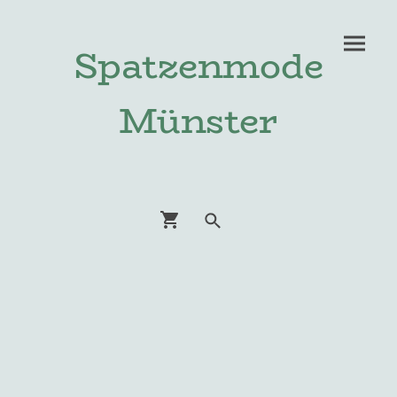
Spatzenmode
Münster