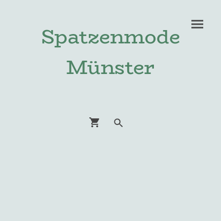
Spatzenmode
Münster