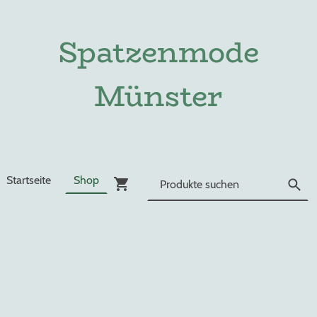
Spatzenmode
Münster
Startseite
Shop