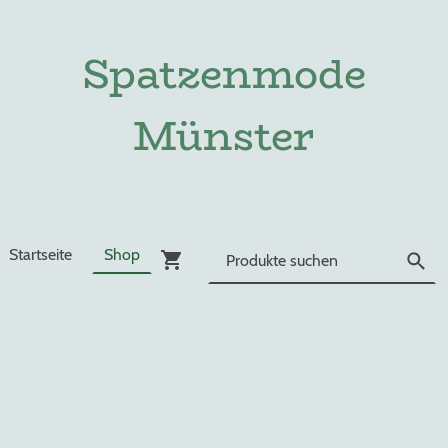
Spatzenmode
Münster
Startseite
Shop