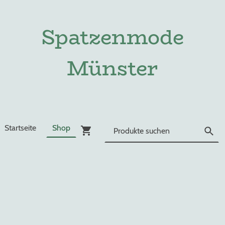
Spatzenmode
Münster
Startseite
Shop