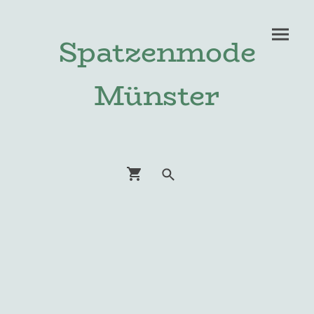
Spatzenmode
Münster