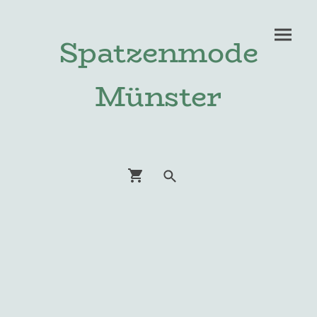
Spatzenmode
Münster