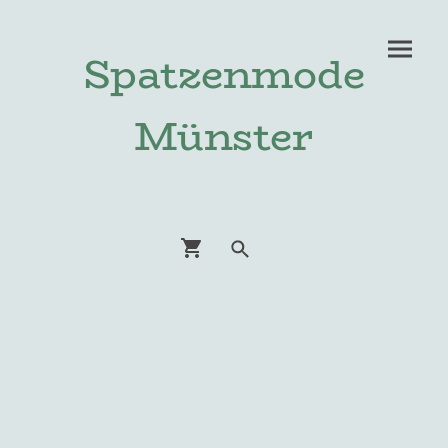
Spatzenmode
Münster