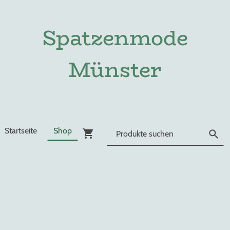
Spatzenmode
Münster
Startseite
Shop