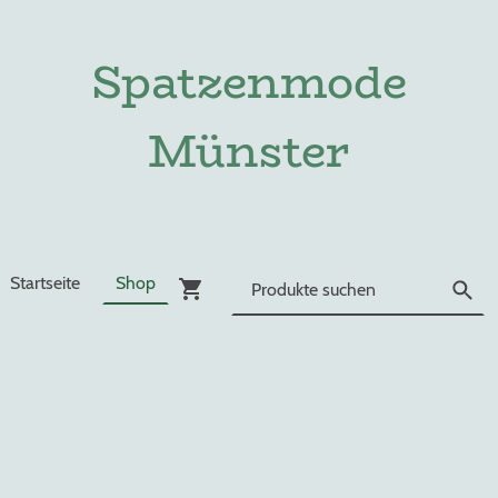
Spatzenmode
Münster
Startseite
Shop