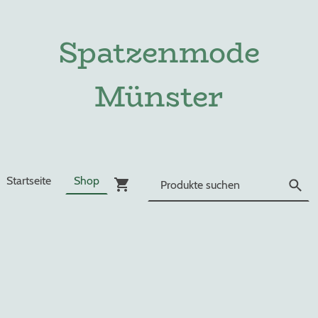
Spatzenmode
Münster
Startseite
Shop